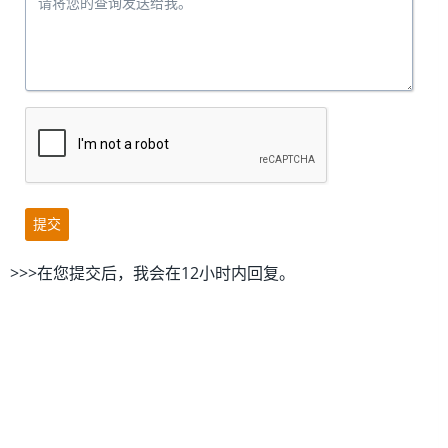
提交
>>>在您提交后，我会在12小时内回复。