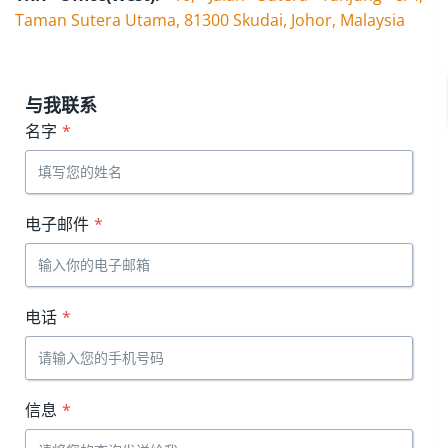
Taman Sutera Utama, 81300 Skudai, Johor, Malaysia
与我联系
名字
*
电子邮件
*
电话
*
信息
*