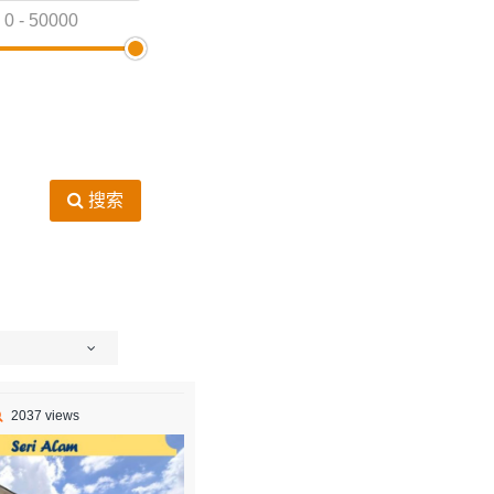
0
-
50000
搜索
2037 views