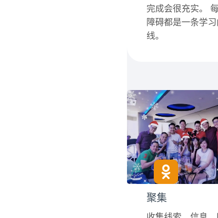
完成会很充实。 
障碍都是一条学习
线。
聚集
收集线索、信息、