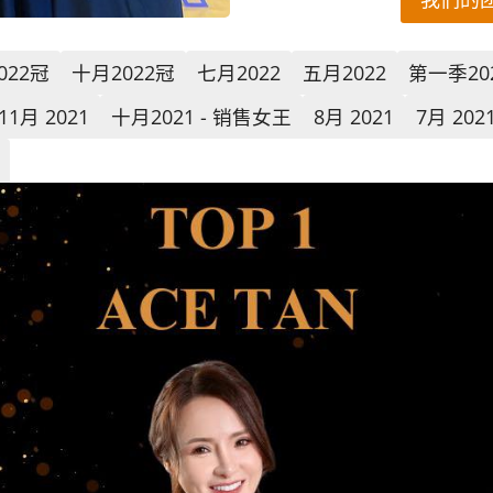
022冠
十月2022冠
七月2022
五月2022
第一季20
11月 2021
十月2021 - 销售女王
8月 2021
7月 202