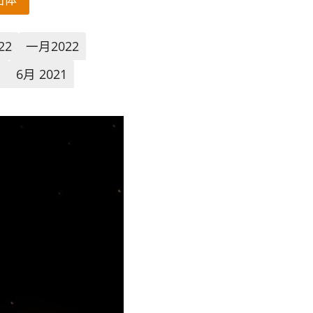
22
一月2022
1
6月 2021