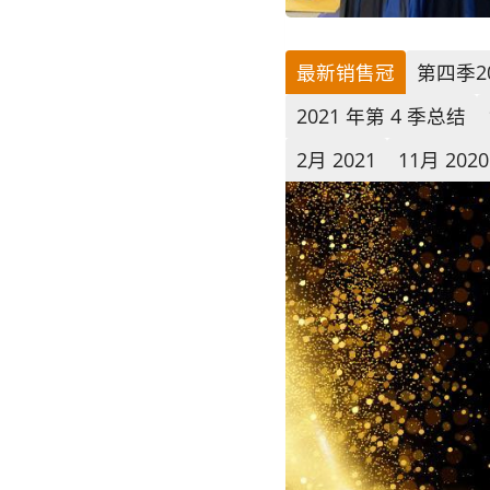
最新销售冠
第四季2
2021 年第 4 季总结
2月 2021
11月 2020