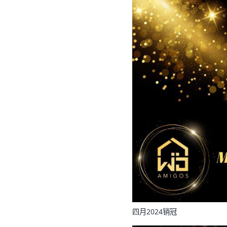
四月2024销冠