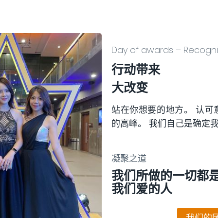
Day of awards – Recogni
行动带来
大改变
站在你想要的地方。 认可
的高峰。 我们自己是确定
凝聚之道
我们所做的一切都
我们爱的人
我们的