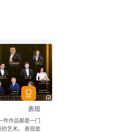
表现
一件作品都是一门
获的艺术。 表现是