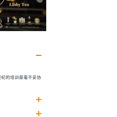
经纪的培训是毫不妥协