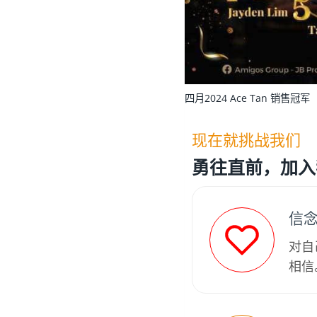
四月2024 Ace Tan 销售冠军
现在就挑战我们
勇往直前，加入
信
对自
相信