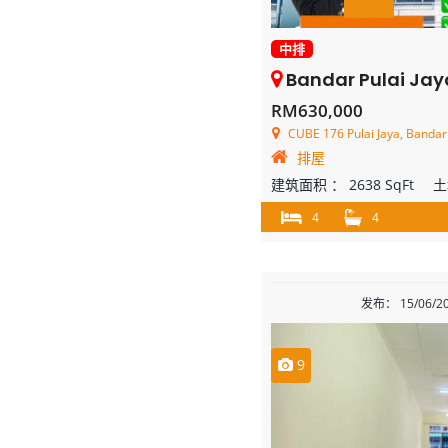
中排
Bandar Pulai Jaya – 2 Sto
RM630,000
CUBE 176 Pulai Jaya, Bandar 
排屋
建筑面积 ：
2638 SqFt
土
4
4
发布： 15/06/2
9