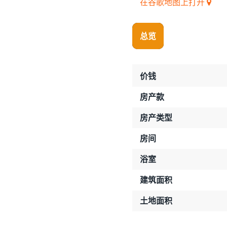
在谷歌地图上打开
总览
价钱
房产款
房产类型
房间
浴室
建筑面积
土地面积