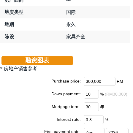
地皮类型
国际
地期
永久
陈设
家具齐全
融资图表
* 房地产销售参考
Purchase price:
RM
Down payment:
%
(RM30,000)
Mortgage term:
年
Interest rate:
%
First payment date: