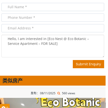
Submit Enquiry
类似房产
发布： 08/11/2025
560 views
9